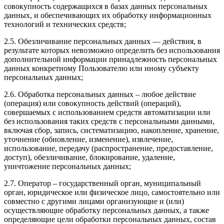
совокупность содержащихся в базах данных персональных
данных, и обеспечивающих их обработку информационных
технологий и технических средств;
2.5. Обезличивание персональных данных — действия, в
результате которых невозможно определить без использования
дополнительной информации принадлежность персональных
данных конкретному Пользователю или иному субъекту
персональных данных;
2.6. Обработка персональных данных – любое действие
(операция) или совокупность действий (операций),
совершаемых с использованием средств автоматизации или
без использования таких средств с персональными данными,
включая сбор, запись, систематизацию, накопление, хранение,
уточнение (обновление, изменение), извлечение,
использование, передачу (распространение, предоставление,
доступ), обезличивание, блокирование, удаление,
уничтожение персональных данных;
2.7. Оператор – государственный орган, муниципальный
орган, юридическое или физическое лицо, самостоятельно или
совместно с другими лицами организующие и (или)
осуществляющие обработку персональных данных, а также
определяющие цели обработки персональных данных, состав