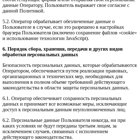
данные Оператору, Пользователь выражает свое согласие с
данной Политикой.
5.2. Оператор обрабатывает обезличенные данные о
Пользователе в случае, если это разрешено в настройках
браузера Пользователя (включено сохранение файлов «cookie»
и использование технологии JavaScript).
6. Порядок сбора, хранения, передачи и других видов
обработки персональных данных
Безопасность персональных данных, которые обрабатываются
Оператором, обеспечивается путем реализации правовых,
организационных и технических мер, необходимых для
выполнения в полном объеме требований действующего
законодательства в области защиты персональных данных.
6.1. Оператор обеспечивает сохранность персональных
данных и принимает все возможные меры, исключающие
доступ к персональным данным неуполномоченных лиц.
6.2. Персональные данные Пользователя никогда, ни при
каких условиях не будут переданы третьим лицам, за
исключением случаев, связанных с исполнением
действующего законодательства.