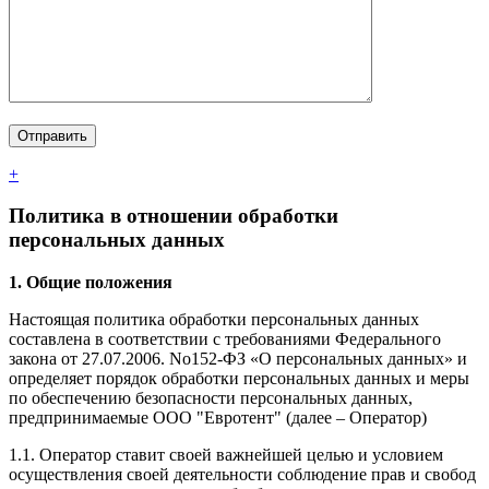
+
Политика в отношении обработки
персональных данных
1. Общие положения
Настоящая политика обработки персональных данных
составлена в соответствии с требованиями Федерального
закона от 27.07.2006. No152-ФЗ «О персональных данных» и
определяет порядок обработки персональных данных и меры
по обеспечению безопасности персональных данных,
предпринимаемые ООО "Евротент" (далее – Оператор)
1.1. Оператор ставит своей важнейшей целью и условием
осуществления своей деятельности соблюдение прав и свобод