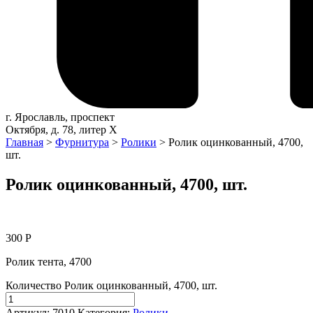
г. Ярославль, проспект
Октября, д. 78, литер Х
Главная
>
Фурнитура
>
Ролики
> Ролик оцинкованный, 4700,
шт.
Ролик оцинкованный, 4700, шт.
300
Р
Ролик тента, 4700
Количество Ролик оцинкованный, 4700, шт.
Артикул:
7010
Категория:
Ролики