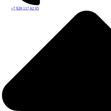
+7 920 117 62 95