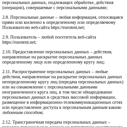
персональных данных, подлежащих обработке, действия
(операции), совершаемые с персональными данными;
2.8. Персональные данные – любая информация, относящаяся
прямо или косвенно к определенному или определяемому
Пользователю веб-сайта https://eurotent.net;
2.9. Пользователь – любой посетитель веб-сайта
https://eurotent.net;
2.10. Предоставление персональных данных – действия,
направленные на раскрытие персональных данных
определенному лицу или определенному кругу лиц;
2.11. Распространение персональных данных – любые
действия, направленные на раскрытие персональных данных
неопределенному кругу лиц (передача персональных данных)
или на ознакомление с персональными данными
неограниченного круга лиц, в том числе обнародование
персональных данных в средствах массовой информации,
размещение в информационно-телекоммуникационных сетях
или предоставление доступа к персональным данным каким-
либоиным способом;
2.12. Трансграничная передача персональных данных –