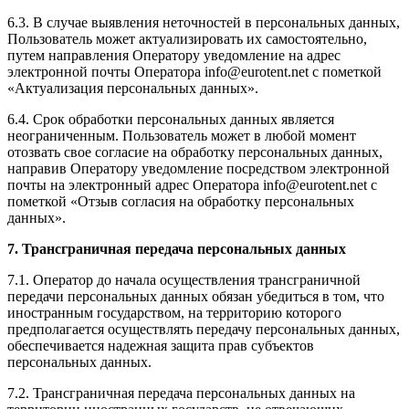
6.3. В случае выявления неточностей в персональных данных,
Пользователь может актуализировать их самостоятельно,
путем направления Оператору уведомление на адрес
электронной почты Оператора info@eurotent.net с пометкой
«Актуализация персональных данных».
6.4. Срок обработки персональных данных является
неограниченным. Пользователь может в любой момент
отозвать свое согласие на обработку персональных данных,
направив Оператору уведомление посредством электронной
почты на электронный адрес Оператора info@eurotent.net с
пометкой «Отзыв согласия на обработку персональных
данных».
7. Трансграничная передача персональных данных
7.1. Оператор до начала осуществления трансграничной
передачи персональных данных обязан убедиться в том, что
иностранным государством, на территорию которого
предполагается осуществлять передачу персональных данных,
обеспечивается надежная защита прав субъектов
персональных данных.
7.2. Трансграничная передача персональных данных на