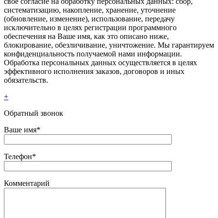
свое согласие на обработку персональных данных: сбор,
систематизацию, накопление, хранение, уточнение
(обновление, изменение), использование, передачу
исключительно в целях регистрации программного
обеспечения на Ваше имя, как это описано ниже,
блокирование, обезличивание, уничтожение. Мы гарантируем
конфиденциальность получаемой нами информации.
Обработка персональных данных осуществляется в целях
эффективного исполнения заказов, договоров и иных
обязательств.
+
Обратный звонок
Ваше имя*
Телефон*
Комментарий