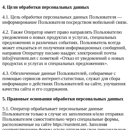
4. Цели обработки персональных данных
4.1. Цель обработки персональных данных Пользователя —
информирование Пользователя посредством мобильной связи.
4.2. Также Оператор имеет право направлять Пользователю
уведомления о новых продуктах и услугах, специальных
предложениях и различных событиях. Пользователь всегда
может отказаться от получения информационных сообщений,
направив Оператору письмо наадрес электронной почты
info@eurotent.net с пометкой «Отказ от уведомлений о новых
продуктах и услугах и специальных предложениях».
4.3. Обезличенные данные Пользователей, собираемые с
помощью сервисов интернет-статистики, служат для сбора
информации о действиях Пользователей на сайте, улучшения
качества сайта и его содержания.
5. Правовые основания обработки персональных данных
5.1. Оператор обрабатывает персональные данные
Пользователя только в случае их заполнения и/или отправки
Пользователем самостоятельно через специальные формы,
расположенные на сайте https://eurotent.net. Заполняя
соответствующие формы и/или отправляя свои персональные