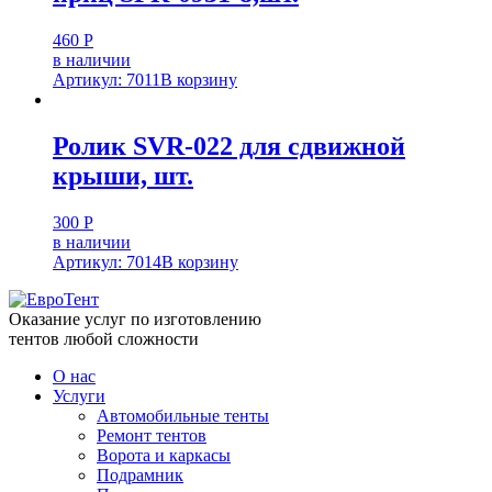
460
Р
в наличии
Артикул: 7011
В корзину
Ролик SVR-022 для сдвижной
крыши, шт.
300
Р
в наличии
Артикул: 7014
В корзину
Оказание услуг по изготовлению
тентов любой сложности
О нас
Услуги
Автомобильные тенты
Ремонт тентов
Ворота и каркасы
Подрамник