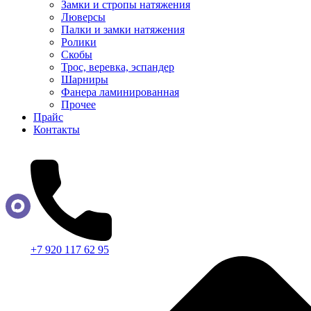
Замки и стропы натяжения
Люверсы
Палки и замки натяжения
Ролики
Скобы
Трос, веревка, эспандер
Шарниры
Фанера ламинированная
Прочее
Прайс
Контакты
+7 920 117 62 95