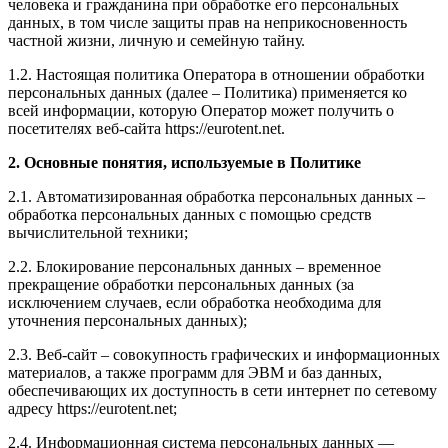
человека и гражданина при обработке его персональных
данных, в том числе защиты прав на неприкосновенность
частной жизни, личную и семейную тайну.
1.2. Настоящая политика Оператора в отношении обработки
персональных данных (далее – Политика) применяется ко
всей информации, которую Оператор может получить о
посетителях веб-сайта https://eurotent.net.
2. Основные понятия, используемые в Политике
2.1. Автоматизированная обработка персональных данных –
обработка персональных данных с помощью средств
вычислительной техники;
2.2. Блокирование персональных данных – временное
прекращение обработки персональных данных (за
исключением случаев, если обработка необходима для
уточнения персональных данных);
2.3. Веб-сайт – совокупность графических и информационных
материалов, а также программ для ЭВМ и баз данных,
обеспечивающих их доступность в сети интернет по сетевому
адресу https://eurotent.net;
2.4. Информационная система персональных данных —