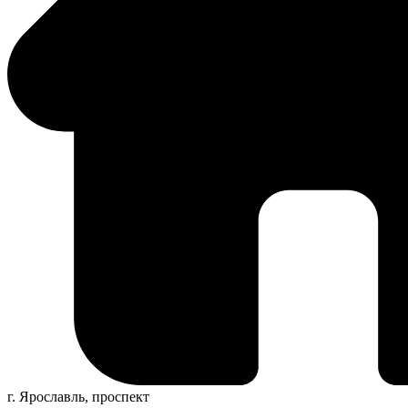
г. Ярославль, проспект