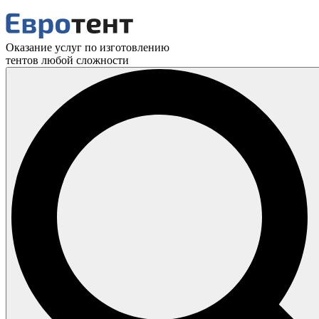
Оказание услуг по изготовлению
тентов любой сложности