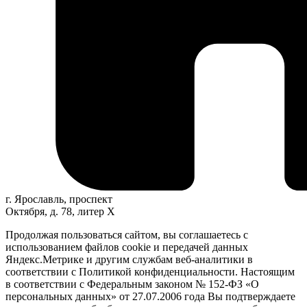
г. Ярославль, проспект
Октября, д. 78, литер Х
Продолжая пользоваться сайтом, вы соглашаетесь с
использованием файлов cookie и передачей данных
Яндекс.Метрике и другим службам веб-аналитики в
соответствии с Политикой конфиденциальности. Настоящим
в соответствии с Федеральным законом № 152-ФЗ «О
персональных данных» от 27.07.2006 года Вы подтверждаете