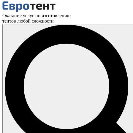
Оказание услуг по изготовлению
тентов любой сложности