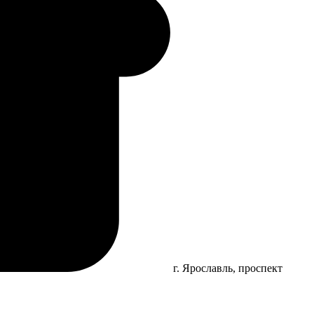
г. Ярославль, проспект