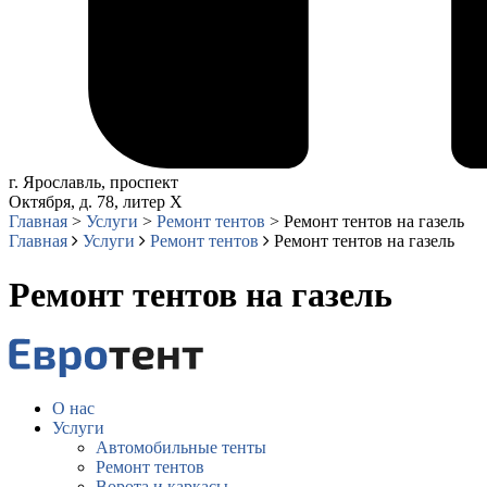
г. Ярославль, проспект
Октября, д. 78, литер Х
Главная
>
Услуги
>
Ремонт тентов
> Ремонт тентов на газель
Главная
Услуги
Ремонт тентов
Ремонт тентов на газель
Ремонт тентов на газель
О нас
Услуги
Автомобильные тенты
Ремонт тентов
Ворота и каркасы