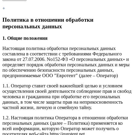
+
Политика в отношении обработки
персональных данных
1. Общие положения
Настоящая политика обработки персональных данных
составлена в соответствии с требованиями Федерального
закона от 27.07.2006. No152-ФЗ «О персональных данных» и
определяет порядок обработки персональных данных и меры
по обеспечению безопасности персональных данных,
предпринимаемые ООО "Евротент" (далее – Оператор)
1.1. Оператор ставит своей важнейшей целью и условием
осуществления своей деятельности соблюдение прав и свобод
человека и гражданина при обработке его персональных
данных, в том числе защиты прав на неприкосновенность
частной жизни, личную и семейную тайну.
1.2. Настоящая политика Оператора в отношении обработки
персональных данных (далее – Политика) применяется ко
всей информации, которую Оператор может получить о
посетителях веб-сайта https://eurotent.net.