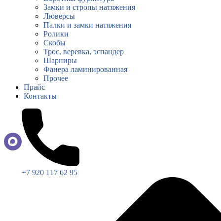
Замки и стропы натяжения
Люверсы
Палки и замки натяжения
Ролики
Скобы
Трос, веревка, эспандер
Шарниры
Фанера ламинированная
Прочее
Прайс
Контакты
+7 920 117 62 95