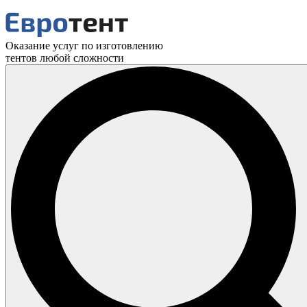
Оказание услуг по изготовлению
тентов любой сложности