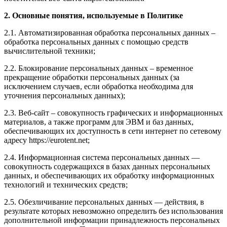
2. Основные понятия, используемые в Политике
2.1. Автоматизированная обработка персональных данных –
обработка персональных данных с помощью средств
вычислительной техники;
2.2. Блокирование персональных данных – временное
прекращение обработки персональных данных (за
исключением случаев, если обработка необходима для
уточнения персональных данных);
2.3. Веб-сайт – совокупность графических и информационных
материалов, а также программ для ЭВМ и баз данных,
обеспечивающих их доступность в сети интернет по сетевому
адресу https://eurotent.net;
2.4. Информационная система персональных данных —
совокупность содержащихся в базах данных персональных
данных, и обеспечивающих их обработку информационных
технологий и технических средств;
2.5. Обезличивание персональных данных — действия, в
результате которых невозможно определить без использования
дополнительной информации принадлежность персональных