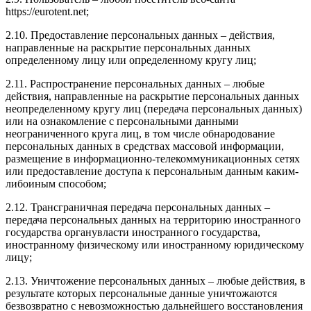
https://eurotent.net;
2.10. Предоставление персональных данных – действия,
направленные на раскрытие персональных данных
определенному лицу или определенному кругу лиц;
2.11. Распространение персональных данных – любые
действия, направленные на раскрытие персональных данных
неопределенному кругу лиц (передача персональных данных)
или на ознакомление с персональными данными
неограниченного круга лиц, в том числе обнародование
персональных данных в средствах массовой информации,
размещение в информационно-телекоммуникационных сетях
или предоставление доступа к персональным данным каким-
либоиным способом;
2.12. Трансграничная передача персональных данных –
передача персональных данных на территорию иностранного
государства органувласти иностранного государства,
иностранному физическому или иностранному юридическому
лицу;
2.13. Уничтожение персональных данных – любые действия, в
результате которых персональные данные уничтожаются
безвозвратно с невозможностью дальнейшего восстановления