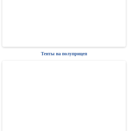
Тенты на полуприцеп