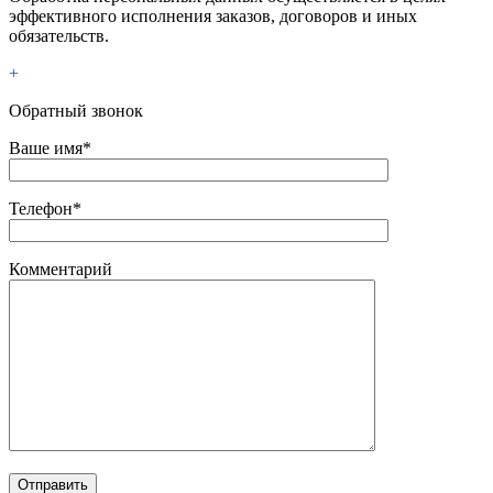
эффективного исполнения заказов, договоров и иных
обязательств.
+
Обратный звонок
Ваше имя*
Телефон*
Комментарий