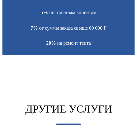
5%
постоянным клиентам
7%
от суммы заказа свыше 60 000 ₽
20%
на ремонт тента
ДРУГИЕ
УСЛУГИ