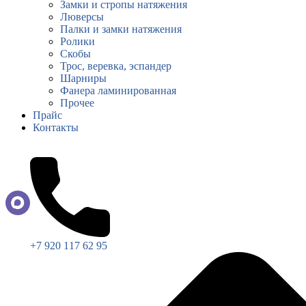
Замки и стропы натяжения
Люверсы
Палки и замки натяжения
Ролики
Скобы
Трос, веревка, эспандер
Шарниры
Фанера ламинированная
Прочее
Прайс
Контакты
+7 920 117 62 95