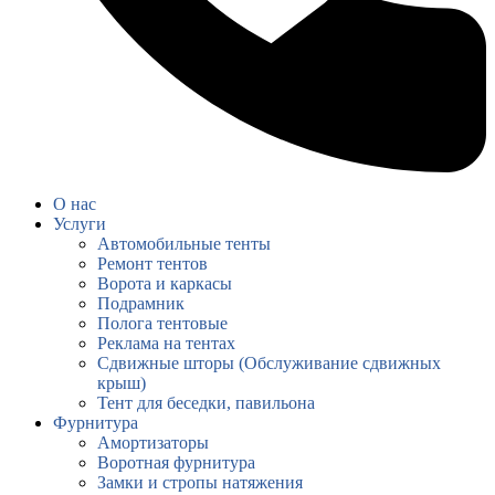
О нас
Услуги
Автомобильные тенты
Ремонт тентов
Ворота и каркасы
Подрамник
Полога тентовые
Реклама на тентах
Сдвижные шторы (Обслуживание сдвижных
крыш)
Тент для беседки, павильона
Фурнитура
Амортизаторы
Воротная фурнитура
Замки и стропы натяжения