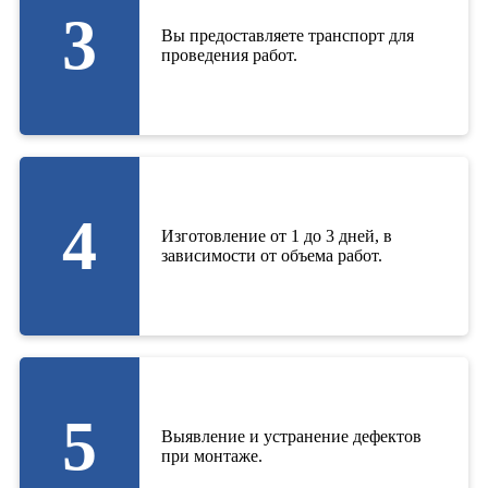
3
Вы предоставляете транспорт для
проведения работ.
4
Изготовление от 1 до 3 дней, в
зависимости от объема работ.
5
Выявление и устранение дефектов
при монтаже.