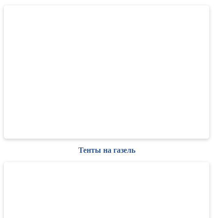
Тенты на газель