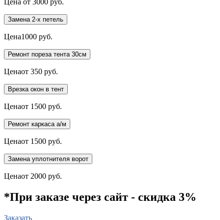
Цена
от 3000 руб.
Замена 2-х петель
Цена
1000 руб.
Ремонт пореза тента 30см
Цена
от 350 руб.
Врезка окон в тент
Цена
от 1500 руб.
Ремонт каркаса а/м
Цена
от 1500 руб.
Замена уплотнителя ворот
Цена
от 2000 руб.
*При заказе через сайт - скидка 3%
Заказать