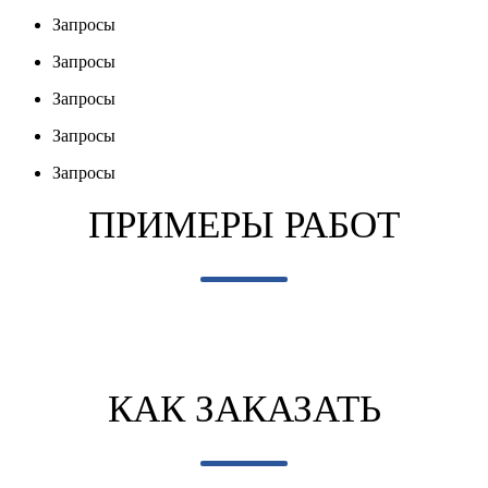
Запросы
Запросы
Запросы
Запросы
Запросы
ПРИМЕРЫ
РАБОТ
КАК
ЗАКАЗАТЬ