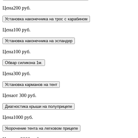
Цена
200 руб.
Установка наконечника на трос с карабином
Цена
100 руб.
Установка наконечника на эспандер
Цена
100 руб.
Обвар силикона 1м.
Цена
300 руб.
Установка карманов на тент
Цена
от 300 руб.
Диагностика крыши на полуприцепе
Цена
1000 руб.
Укорочение тента на легковом прицепе