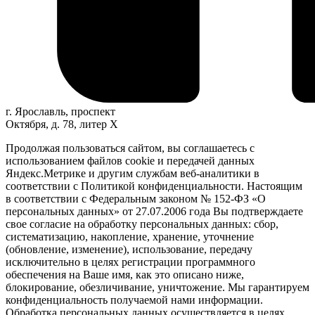
г. Ярославль, проспект
Октября, д. 78, литер Х
Продолжая пользоваться сайтом, вы соглашаетесь с
использованием файлов cookie и передачей данных
Яндекс.Метрике и другим службам веб-аналитики в
соответствии с Политикой конфиденциальности. Настоящим
в соответствии с Федеральным законом № 152-ФЗ «О
персональных данных» от 27.07.2006 года Вы подтверждаете
свое согласие на обработку персональных данных: сбор,
систематизацию, накопление, хранение, уточнение
(обновление, изменение), использование, передачу
исключительно в целях регистрации программного
обеспечения на Ваше имя, как это описано ниже,
блокирование, обезличивание, уничтожение. Мы гарантируем
конфиденциальность получаемой нами информации.
Обработка персональных данных осуществляется в целях