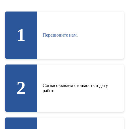
1
Перезвоните нам
.
2
Согласовываем стоимость и дату
работ.