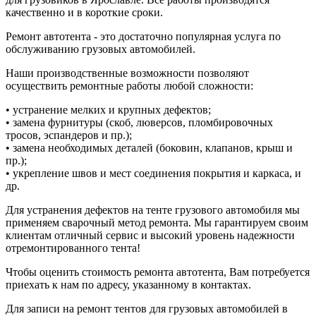
качественно и в короткие сроки.
Ремонт автотента - это достаточно популярная услуга по
обслуживанию грузовых автомобилей.
Наши производственные возможности позволяют
осуществить ремонтные работы любой сложности:
• устранение мелких и крупных дефектов;
• замена фурнитуры (скоб, люверсов, пломбировочных
тросов, эспандеров и пр.);
• замена необходимых деталей (боковин, клапанов, крыш и
пр.);
• укрепление швов и мест соединения покрытия и каркаса, и
др.
Для устранения дефектов на тенте грузового автомобиля мы
применяем сварочный метод ремонта. Мы гарантируем своим
клиентам отличный сервис и высокий уровень надежности
отремонтированного тента!
Чтобы оценить стоимость ремонта автотента, Вам потребуется
приехать к нам по адресу, указанному в контактах.
Для записи на ремонт тентов для грузовых автомобилей в