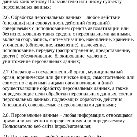
данных конкретному Пользователю или иному субъекту
персональных данных;
2.6. Обработка персональных данных – любое действие
(операция) или совокупность действий (операций),
совершаемых с использованием средств автоматизации или
без использования таких средств с персональными данными,
включая сбор, запись, систематизацию, накопление, хранение,
уточнение (обновление, изменение), извлечение,
использование, передачу (распространение, предоставление,
доступ), обезличивание, блокирование, удаление,
уничтожение персональных данных;
2.7. Оператор – государственный орган, муниципальный
орган, юридическое или физическое лицо, самостоятельно или
совместно с другими лицами организующие и (или)
осуществляющие обработку персональных данных, а также
определяющие цели обработки персональных данных, состав
персональных данных, подлежащих обработке, действия
(операции), совершаемые с персональными данными;
2.8. Персональные данные – любая информация, относящаяся
прямо или косвенно к определенному или определяемому
Пользователю веб-сайта https://eurotent.net;
2.9. Пользователь – любой посетитель веб-сайта