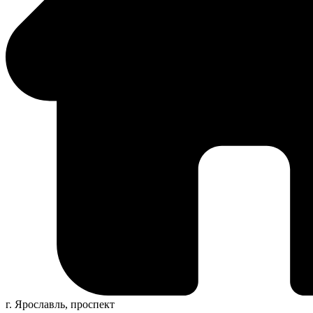
г. Ярославль, проспект