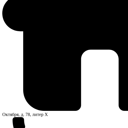
Октября, д. 78, литер Х