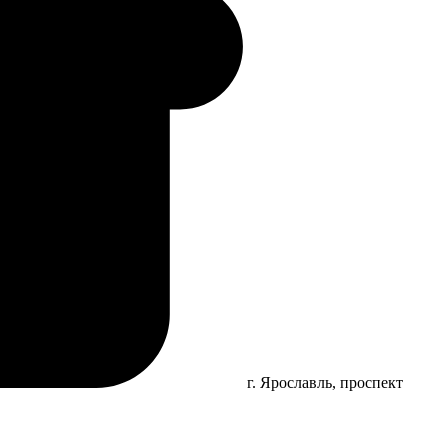
г. Ярославль, проспект