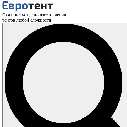
Оказание услуг по изготовлению
тентов любой сложности